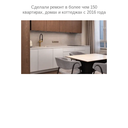
Сделали ремонт в более чем 150
квартирах, домах и коттеджах с 2016 года