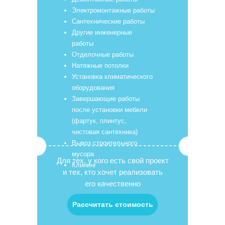
Электромонтажные работы
Сантехнические работы
Другие инженерные
работы
Отделочные работы
Натяжные потолки
Установка климатического
оборудования
Завершающие работы
после установки мебели
(фартук, плинтус,
чистовая сантехника)
Вывоз строительного
мусора
Для тех, у кого есть свой проект
Клининг
и тех, кто хочет реализовать
его качественно
Рассчитать стоимость