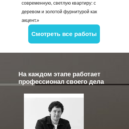
современную, светлую квартиру: с
деревом и золотой фурнитурой как
акцент.»
Смотреть все работы
На каждом этапе работает
профессионал своего дела