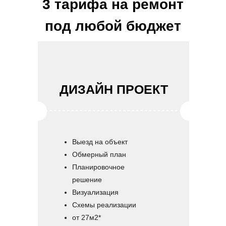
3 тарифа на ремонт
под любой бюджет
ДИЗАЙН ПРОЕКТ
Выезд на объект
Обмерный план
Планировочное
решение
Визуализация
Схемы реализации
от 27м2*