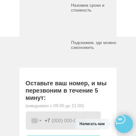
Назовем сроки и
стоимость
Подскажем, где можно
сэкономить
Оставьте ваш номер, и мы
перезвоним в течение 5
минут:
(ежедневно с 09:00 до 21:00)
+7
Написать нам