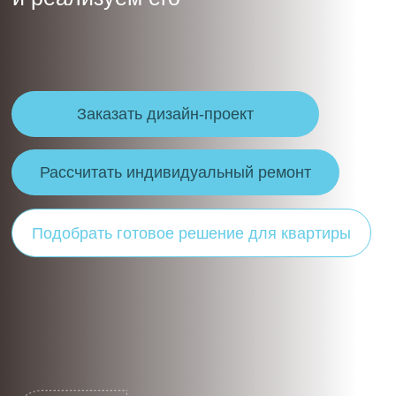
Рассчитать индивидуальный ремонт
Подобрать готовое решение для квартиры
5.0
Рейтинг Яндекс