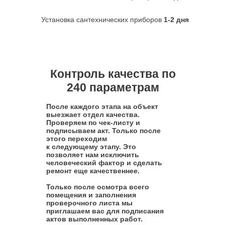
Установка сантехнических приборов
1-2 дня
Контроль качества по
240 параметрам
После каждого этапа на объект
выезжает отдел качества.
Проверяем по чек-листу и
подписываем акт. Только после
этого переходим
к следующему этапу. Это
позволяет нам исключить
человеческий фактор и сделать
ремонт еще качественнее.
Только после осмотра всего
помещения и заполнения
проверочного листа мы
приглашаем вас для подписания
актов выполненных работ.