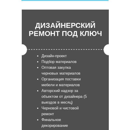
ДИЗАЙНЕРСКИЙ
РЕМОНТ ПОД КЛЮЧ
Дизайн-проект
Подбор материалов
Оптовая закупка
черновых материалов
Организация поставки
мебели и материалов
Авторский надзор за
объектом от дизайнера (5
выездов в месяц)
Черновой и чистовой
ремонт
Финальное
декорирование