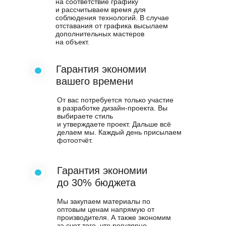
на соответствие графику
и рассчитываем время для
соблюдения технологий. В случае
отставания от графика высылаем
дополнительных мастеров
на объект.
Гарантия экономии
вашего времени
От вас потребуется только участие
в разработке дизайн-проекта. Вы
выбираете стиль
и утверждаете проект. Дальше всё
делаем мы. Каждый день присылаем
фотоотчёт.
Гарантия экономии
до 30% бюджета
Мы закупаем материалы по
оптовым ценам напрямую от
производителя. А также экономим
за счет того, что регулярно