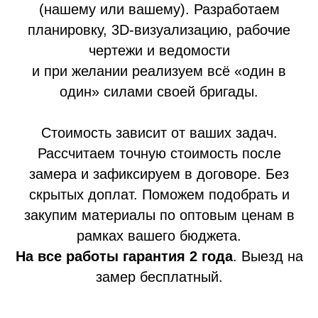
(нашему или вашему). Разработаем
планировку, 3D-визуализацию, рабочие
чертежи и ведомости
и при желании реализуем всё «один в
один» силами своей бригады.
Стоимость зависит от ваших задач.
Рассчитаем точную стоимость после
замера и зафиксируем в договоре. Без
скрытых доплат. Поможем подобрать и
закупим материалы по оптовым ценам в
рамках вашего бюджета.
На все работы гарантия 2 года
. Выезд на
замер бесплатный.