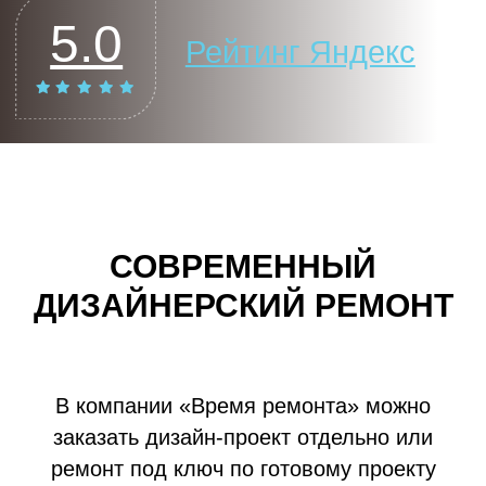
СОВРЕМЕННЫЙ
ДИЗАЙНЕРСКИЙ РЕМОНТ
В компании «Время ремонта» можно
заказать дизайн-проект отдельно или
ремонт под ключ по готовому проекту