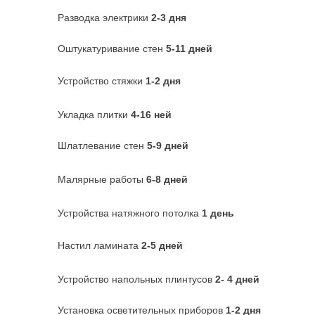
Разводка электрики
2-3 дня
Оштукатуривание стен
5-11 дней
Устройство стяжки
1-2 дня
Укладка плитки
4-16 ней
Шлатлевание стен
5-9 дней
Малярные работы
6-8 дней
Устройства натяжного потолка
1 день
Настил ламината
2-5 дней
Устройство напольных плинтусов
2- 4 дней
Установка осветительных приборов
1-2 дня