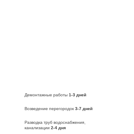
Демонтажные работы
1-3 дней
Возведение перегородок
3-7 дней
Разводка труб водоснабжения,
канализации
2-4 дня