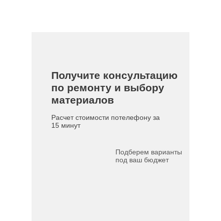
Получите консультацию
по ремонту и выбору
материалов
Расчет стоимости потелефону за
15 минут
Подберем варианты
под ваш бюджет