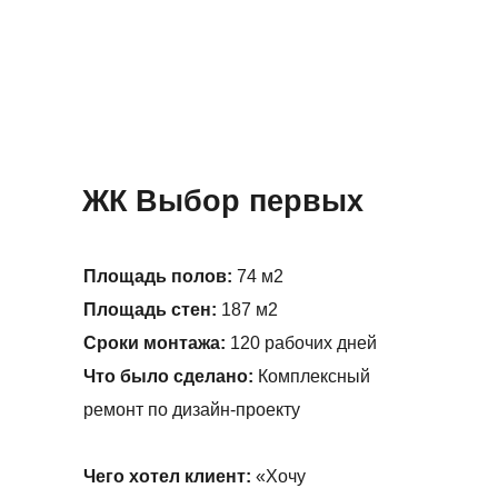
ЖК Выбор первых
Площадь полов:
74 м2
Площадь стен:
187
м2
Сроки монтажа:
120 рабочих дней
Что было сделано:
Комплексный
ремонт по дизайн-проекту
Чего хотел клиент:
«Хочу