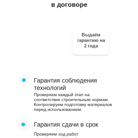
в договоре
Выдаём
гарантию на
2 года
Гарантия соблюдения
технологий
Проверяем каждый этап на
соответствие строительным нормам.
Контролируем подготовку материалов
перед использованием.
Гарантия сдачи в срок
Проверяем ход работ