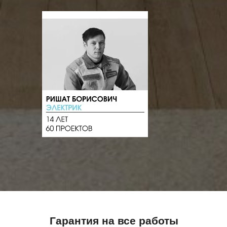
Гарантия на все работы