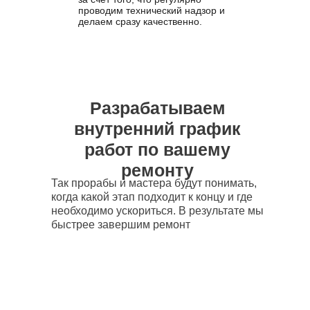
проводим технический надзор и
делаем сразу качественно.
Разрабатываем
внутренний график
работ по вашему
ремонту
Так прорабы и мастера будут понимать,
когда какой этап подходит к концу и где
необходимо ускориться. В результате мы
быстрее завершим ремонт