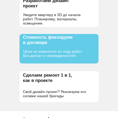
Разработаем дизайн-
проект
Увидите квартиру в 3D до начала
работ. Планировку, материалы,
освещение.
Стоимость фиксируем
в договоре
Цена не изменится по ходу работ.
Без доплат и неожиданностей
Сделаем ремонт 1 в 1,
как в проекте
Свой дизайн-проект? Реализуем его
силами нашей бригады