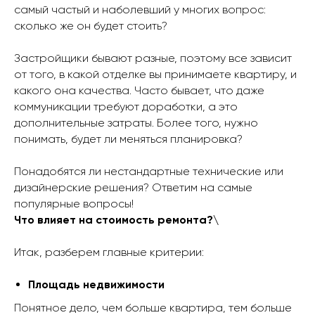
самый частый и наболевший у многих вопрос:
сколько же он будет стоить?
Застройщики бывают разные, поэтому все зависит
от того, в какой отделке вы принимаете квартиру, и
какого она качества. Часто бывает, что даже
коммуникации требуют доработки, а это
дополнительные затраты. Более того, нужно
понимать, будет ли меняться планировка?
Понадобятся ли нестандартные технические или
дизайнерские решения? Ответим на самые
популярные вопросы!
Что влияет на стоимость ремонта?\
Итак, разберем главные критерии:
Площадь недвижимости
Понятное дело, чем больше квартира, тем больше