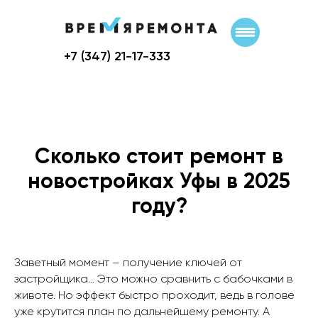
+7 (347) 21-17-333
Главная
→
Сколько стоит ремонт в новостройках Уфы в 2025 году?
Сколько стоит ремонт в
новостройках Уфы в 2025
году?
Заветный момент – получение ключей от
застройщика… Это можно сравнить с бабочками в
животе. Но эффект быстро проходит, ведь в голове
уже крутится план по дальнейшему ремонту. А