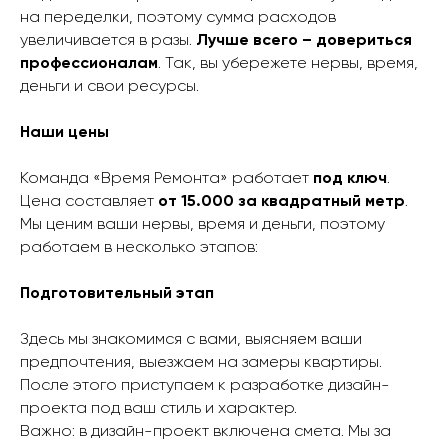
на переделки, поэтому сумма расходов
увеличивается в разы.
Лучше всего – довериться
профессионалам
. Так, вы убережете нервы, время,
деньги и свои ресурсы.
Наши цены
Команда «Время Ремонта» работает
под ключ
.
Цена составляет
от 15.000 за квадратный метр
.
Мы ценим ваши нервы, время и деньги, поэтому
работаем в несколько этапов:
Подготовительный этап
Здесь мы знакомимся с вами, выясняем ваши
предпочтения, выезжаем на замеры квартиры.
После этого приступаем к разработке дизайн-
проекта под ваш стиль и характер.
Важно: в дизайн-проект включена смета. Мы за