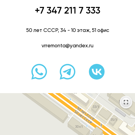
+7 347 211 7 333
50 лет СССР, 34​ - 10 этаж, 51 офис
vrremonta@yandex.ru