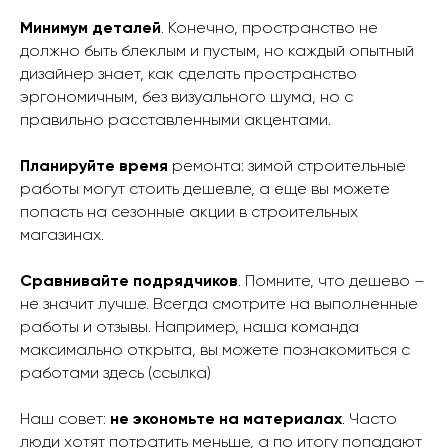
Минимум деталей
. Конечно, пространство не
должно быть блеклым и пустым, но каждый опытный
дизайнер знает, как сделать пространство
эргономичным, без визуального шума, но с
правильно расставленными акцентами.
Планируйте время
ремонта: зимой строительные
работы могут стоить дешевле, а еще вы можете
попасть на сезонные акции в строительных
магазинах.
Сравнивайте подрядчиков
. Помните, что дешево –
не значит лучше. Всегда смотрите на выполненные
работы и отзывы. Например, наша команда
максимально открыта, вы можете познакомиться с
работами здесь (ссылка)
Наш совет:
не экономьте на материалах
. Часто
люди хотят потратить меньше, а по итогу попадают