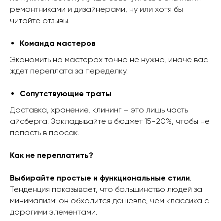
ремонтниками и дизайнерами, ну или хотя бы
читайте отзывы.
Команда мастеров
Экономить на мастерах точно не нужно, иначе вас
ждет переплата за переделку.
Сопутствующие траты
Доставка, хранение, клининг – это лишь часть
айсберга. Закладывайте в бюджет 15-20%, чтобы не
попасть в просак.
Как не переплатить?
Выбирайте простые и функциональные стили
.
Тенденция показывает, что большинство людей за
минимализм: он обходится дешевле, чем классика с
дорогими элементами.