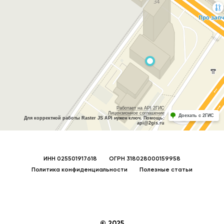
ИНН 025501917618
ОГРН 318028000159958
Политика конфиденциальности
Полезные статьи
© 2025