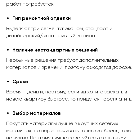
работ потребуется.
Тип ремонтной отделки
Выделяют три сегмента: эконом, стандарт и
дизайнерский/эксклюзивный вариант.
Наличие нестандартных решений
Необычные решения требуют дополнительных
материалов и времени, поэтому обходятся дороже.
Сроки
Время – деньги, поэтому, если вы хотите заехать в
новою квартиру быстрее, то придется переплатить.
Выбор материалов
Покупать материалы лучше в крупных сетевых
магазинах, но переплачивать только за бренд тоже
не нужно. Поэтому лучше советуйтесь с опытными