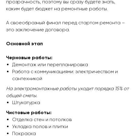
прозрачность, поэтому вы сразу будете знать,
каким будет бюджет на ремонтные работы.
А своеобразный финал перед стартом ремонта –
это заключение договора.
Основной этап
Черновые работы:
Демонтаж или перепланировка
Работа с коммуникациями: электричеством и
сантехникой
На электромонтажные работы уходит порядка 15% от
общей сметы.
Штукатурка
Чистовые работы:
Отделка стен и потолков
Укладка полов и плитки
Покраска