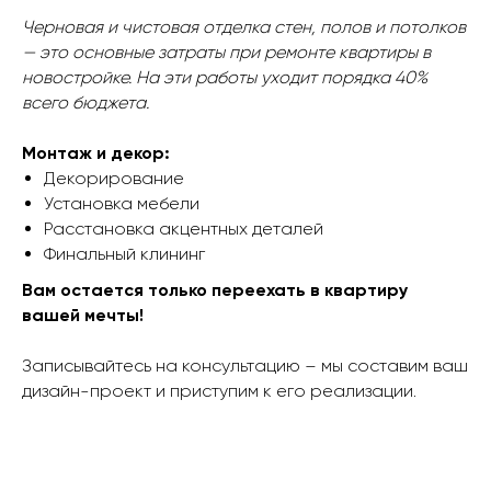
Черновая и чистовая отделка стен, полов и потолков
— это основные затраты при ремонте квартиры в
новостройке. На эти работы уходит порядка 40%
всего бюджета.
Монтаж и декор:
Декорирование
Установка мебели
Расстановка акцентных деталей
Финальный клининг
Вам остается только переехать в квартиру
вашей мечты!
Записывайтесь на консультацию – мы составим ваш
дизайн-проект и приступим к его реализации.