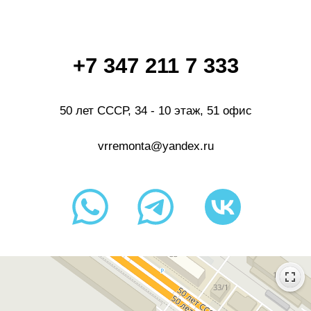
+7 347 211 7 333
50 лет СССР, 34​ - 10 этаж, 51 офис
vrremonta@yandex.ru