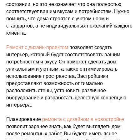
состоянии, но это не означает, что она полностью
соответствует вашим вкусам и потребностям. Нужно
помнить, что дома строятся с учетом норм и
стандартов, а не индивидуальных пожеланий каждого
клиента.
Ремонт с дизайн-проектом
позволяет создать
интерьер, который будет соответствовать вашим
потребностям и вкусу. Он поможет сделать дом
уникальным и уютным, а также оптимизировать
использование пространства. Застройщики
предоставляют возможность оптимально
расположить стены, установить различное
оборудование и разработать целостную концепцию
интерьера.
Планирование
ремонта с дизайном в новостройке
позволит заранее знать, как будет выглядеть дом
после ремонтных работ. Вы будете иметь ясное