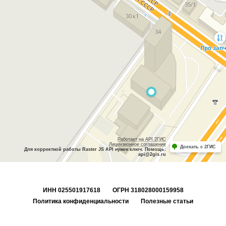
ИНН 025501917618
ОГРН 318028000159958
Политика конфиденциальности
Полезные статьи