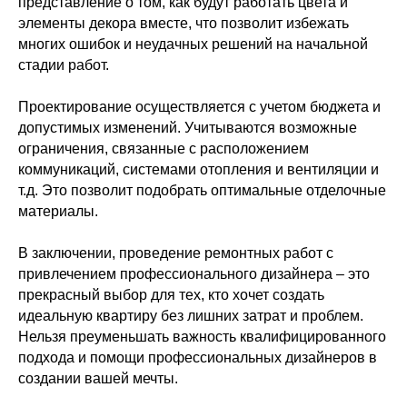
представление о том, как будут работать цвета и
элементы декора вместе, что позволит избежать
многих ошибок и неудачных решений на начальной
стадии работ.
Проектирование осуществляется с учетом бюджета и
допустимых изменений. Учитываются возможные
ограничения, связанные с расположением
коммуникаций, системами отопления и вентиляции и
т.д. Это позволит подобрать оптимальные отделочные
материалы.
В заключении, проведение ремонтных работ с
привлечением профессионального дизайнера – это
прекрасный выбор для тех, кто хочет создать
идеальную квартиру без лишних затрат и проблем.
Нельзя преуменьшать важность квалифицированного
подхода и помощи профессиональных дизайнеров в
создании вашей мечты.