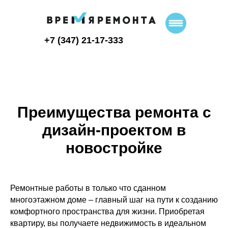
+7 (347) 21-17-333
Главная
→
Преимущества ремонта с дизайн-проектом в новостройке
Преимущества ремонта с
дизайн-проектом в
новостройке
Ремонтные работы в только что сданном
многоэтажном доме – главный шаг на пути к созданию
комфортного пространства для жизни. Приобретая
квартиру, вы получаете недвижимость в идеальном