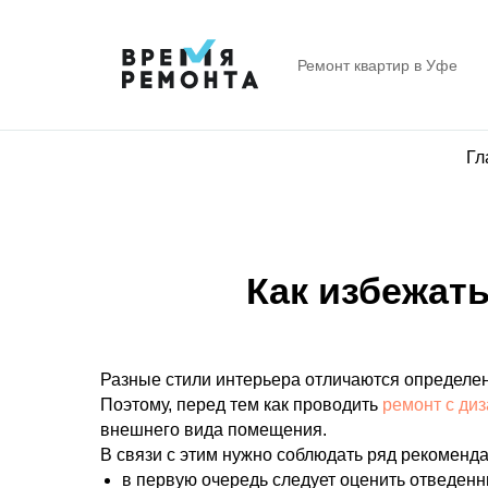
Ремонт квартир в Уфе
Гл
Как избежат
Разные стили интерьера отличаются определе
Поэтому, перед тем как проводить
ремонт с ди
внешнего вида помещения.
В связи с этим нужно соблюдать ряд рекоменда
в первую очередь следует оценить отведенн