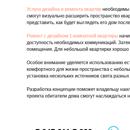
Услуги дизайна и ремонта квартир
необходимы 
смогут визуально расширить пространство ква
представить, как будет выглядеть его дом пос
Ремонт с дизайном 1-комнатной квартиры
начи
доступность необходимых коммуникаций. Зате
помещения. Для небольшой квартирки хорошо 
Особое внимание уделяется использованию ест
комфортного для жизни пространства с небол
установка нескольких источников света разных
Разработка концепции поможет владельцу наил
проекта обитатели дома смогут наслаждаться н