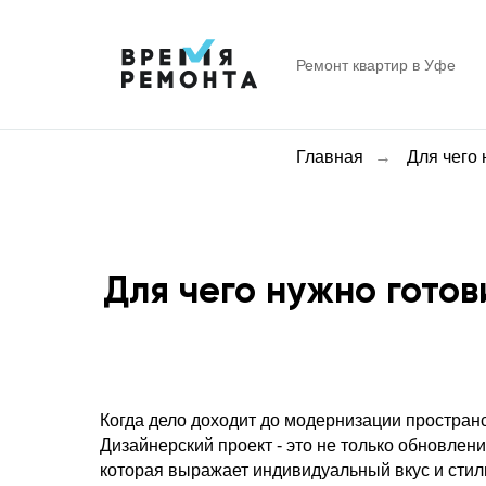
Ремонт квартир в Уфе
Главная
→
Для чего 
Для чего нужно гото
Когда дело доходит до модернизации простран
Дизайнерский проект - это не только обновлен
которая выражает индивидуальный вкус и стил