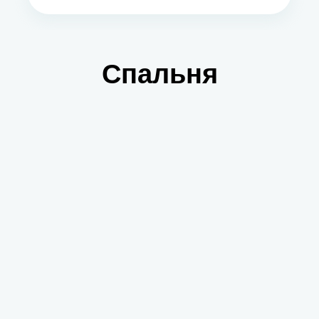
Спальня