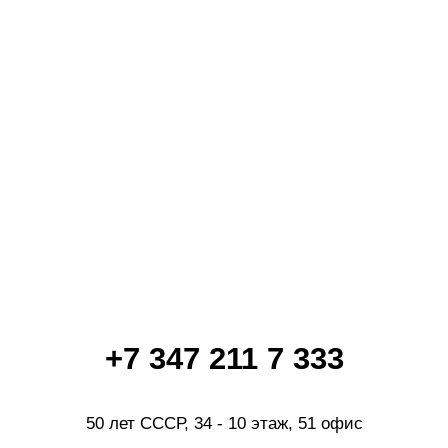
+7 347 211 7 333
50 лет СССР, 34​ - 10 этаж, 51 офис