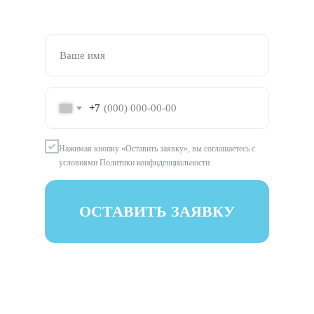
+7
Нажимая кнопку «Оставить заявку», вы соглашаетесь с
условиями Политики конфиденциальности
ОСТАВИТЬ ЗАЯВКУ