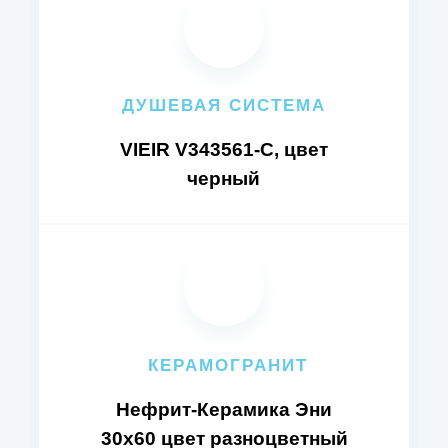
ДУШЕВАЯ СИСТЕМА
VIEIR V343561-C, цвет
черный
КЕРАМОГРАНИТ
Нефрит-Керамика Эни
30x60 цвет разноцветный