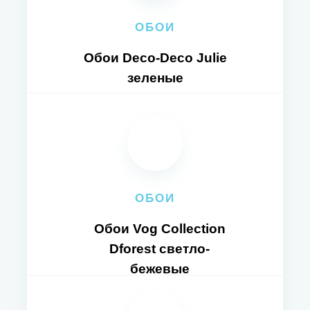
ОБОИ
Обои Deco-Deco Julie
зеленые
ОБОИ
Обои Vog Collection
Dforest светло-
бежевые