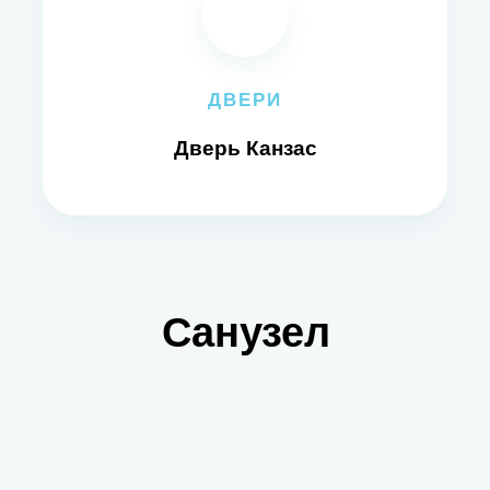
ДВЕРИ
Дверь Канзас
Санузел