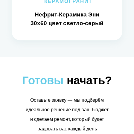
КЕРАМОГРАНИТ
Нефрит-Керамика Эни
30x60 цвет светло-серый
Готовы
начать?
Оставьте заявку — мы подберём
идеальное решение под ваш бюджет
и сделаем ремонт, который будет
радовать вас каждый день