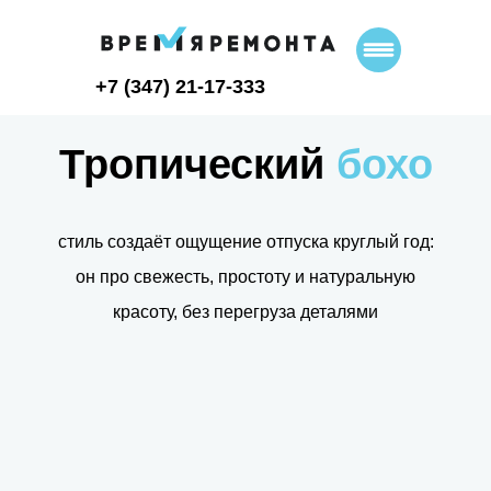
+7 (347) 21-17-333
Тропический
бохо
стиль создаёт ощущение отпуска круглый год:
он про свежесть, простоту и натуральную
красоту, без перегруза деталями