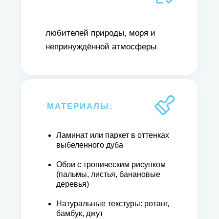
любителей природы, моря и
непринуждённой атмосферы
МАТЕРИАЛЫ:
Ламинат или паркет в оттенках
выбеленного дуба
Обои с тропическим рисунком
(пальмы, листья, банановые
деревья)
Натуральные текстуры: ротанг,
бамбук, джут