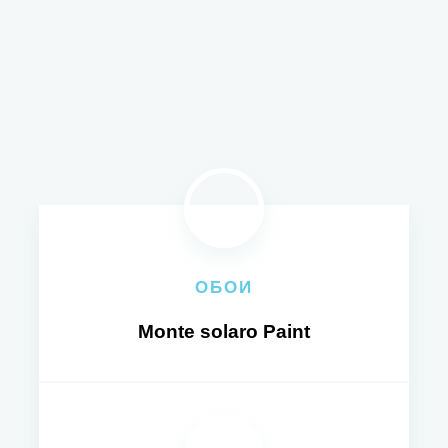
ОБОИ
Monte solaro Paint