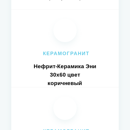
КЕРАМОГРАНИТ
Нефрит-Керамика Эни
30x60 цвет
коричневый