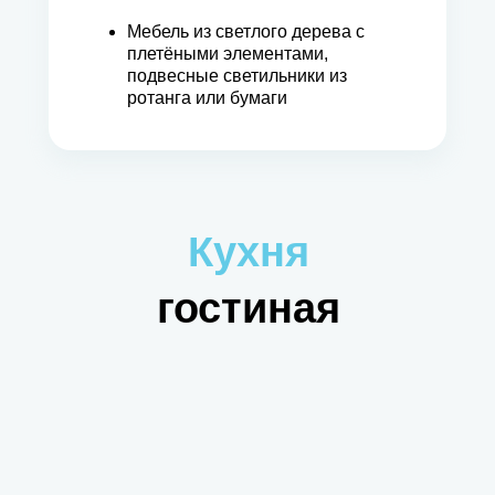
Мебель из светлого дерева с
плетёными элементами,
подвесные светильники из
ротанга или бумаги
Кухня
гостиная