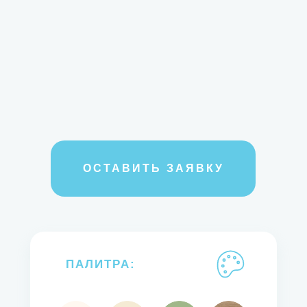
ОСТАВИТЬ ЗАЯВКУ
ПАЛИТРА: