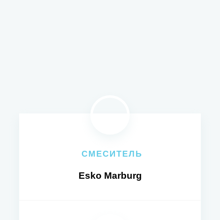
СМЕСИТЕЛЬ
Esko Marburg