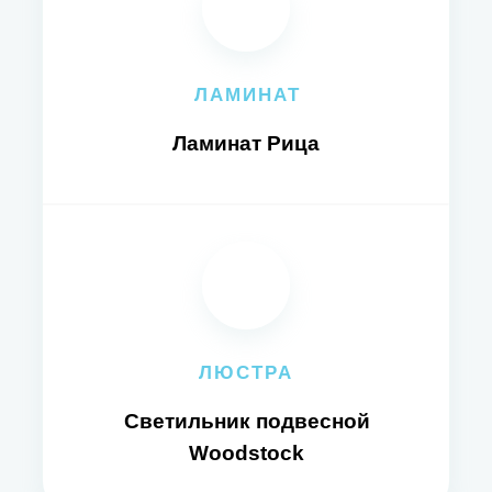
ЛАМИНАТ
Ламинат Рица
ЛЮСТРА
Светильник подвесной
Woodstock