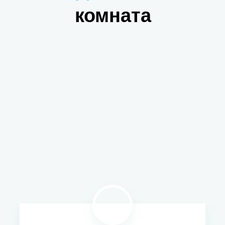
комната